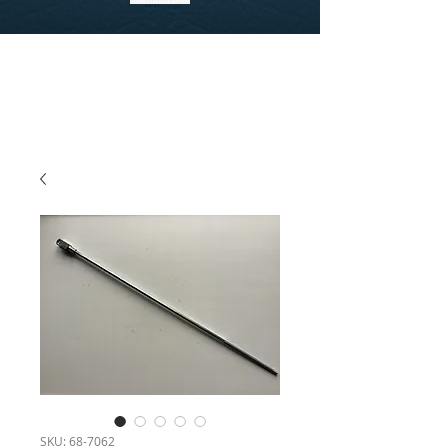
SKU: 68-7062